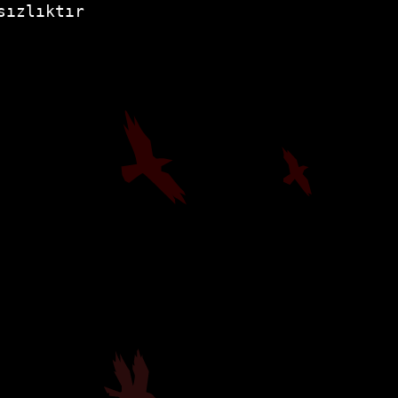
sızlıktır