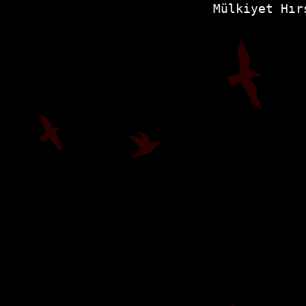
Mülkiyet Hır