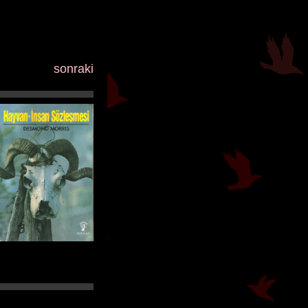
sonraki