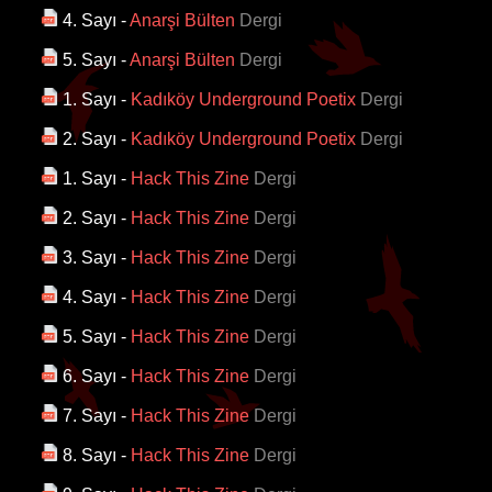
4. Sayı
-
Anarşi Bülten
Dergi
5. Sayı
-
Anarşi Bülten
Dergi
1. Sayı
-
Kadıköy Underground Poetix
Dergi
2. Sayı
-
Kadıköy Underground Poetix
Dergi
1. Sayı
-
Hack This Zine
Dergi
2. Sayı
-
Hack This Zine
Dergi
3. Sayı
-
Hack This Zine
Dergi
4. Sayı
-
Hack This Zine
Dergi
5. Sayı
-
Hack This Zine
Dergi
6. Sayı
-
Hack This Zine
Dergi
7. Sayı
-
Hack This Zine
Dergi
8. Sayı
-
Hack This Zine
Dergi