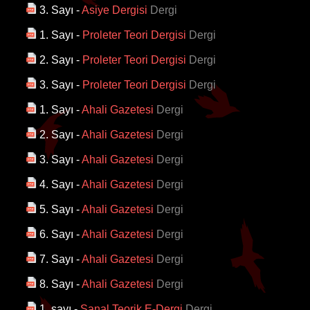
3. Sayı
-
Asiye Dergisi
Dergi
1. Sayı
-
Proleter Teori Dergisi
Dergi
2. Sayı
-
Proleter Teori Dergisi
Dergi
3. Sayı
-
Proleter Teori Dergisi
Dergi
1. Sayı
-
Ahali Gazetesi
Dergi
2. Sayı
-
Ahali Gazetesi
Dergi
3. Sayı
-
Ahali Gazetesi
Dergi
4. Sayı
-
Ahali Gazetesi
Dergi
5. Sayı
-
Ahali Gazetesi
Dergi
6. Sayı
-
Ahali Gazetesi
Dergi
7. Sayı
-
Ahali Gazetesi
Dergi
8. Sayı
-
Ahali Gazetesi
Dergi
1. sayı
-
Sanal Teorik E-Dergi
Dergi