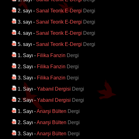
2. sayı
-
Sanal Teorik E-Dergi
Dergi
3. sayı
-
Sanal Teorik E-Dergi
Dergi
4. sayı
-
Sanal Teorik E-Dergi
Dergi
5. sayı
-
Sanal Teorik E-Dergi
Dergi
1. Sayı
-
Filika Fanzin
Dergi
2. Sayı
-
Filika Fanzin
Dergi
3. Sayı
-
Filika Fanzin
Dergi
1. Sayı
-
Yabanıl Dergisi
Dergi
2. Sayı
-
Yabanıl Dergisi
Dergi
1. Sayı
-
Anarşi Bülten
Dergi
2. Sayı
-
Anarşi Bülten
Dergi
3. Sayı
-
Anarşi Bülten
Dergi