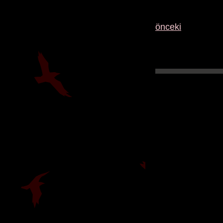
önceki