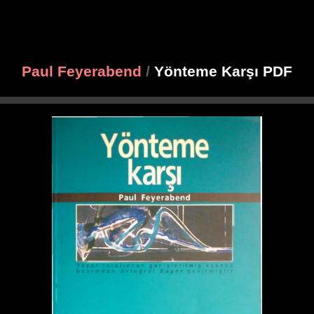
Paul Feyerabend
/
Yönteme Karşı PDF