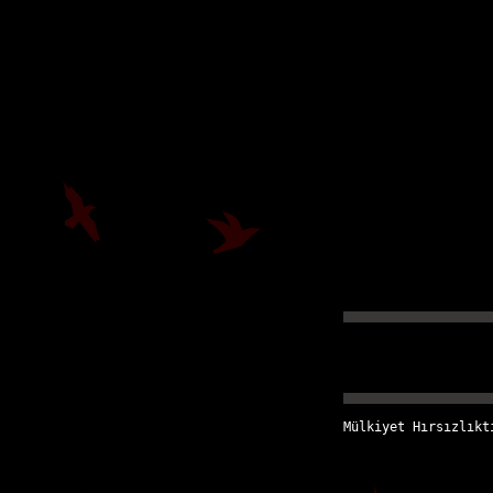
Mülkiyet Hırsızlıkt