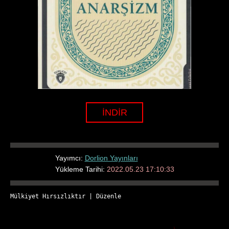
İNDİR
Yayımcı:
Dorlion Yayınları
Yükleme Tarihi:
2022.05.23 17:10:33
Mülkiyet Hırsızlıktır
 | 
Düzenle