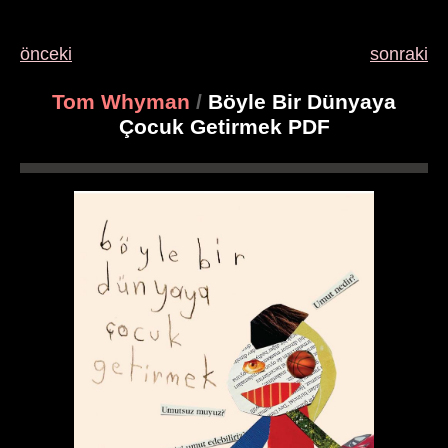
önceki
sonraki
Tom Whyman
/
Böyle Bir Dünyaya
Çocuk Getirmek PDF