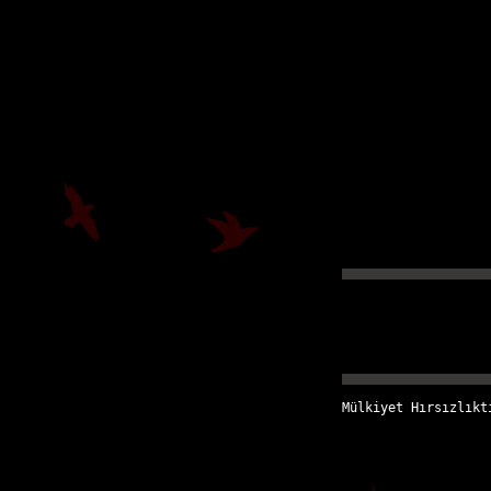
Mülkiyet Hırsızlıkt