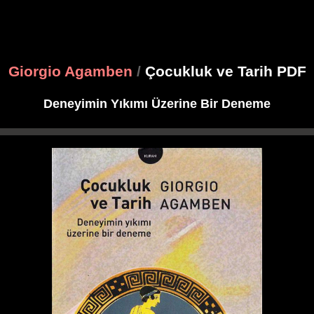
Giorgio Agamben
/
Çocukluk ve Tarih PDF
Deneyimin Yıkımı Üzerine Bir Deneme