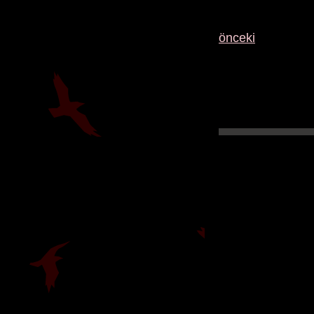
önceki