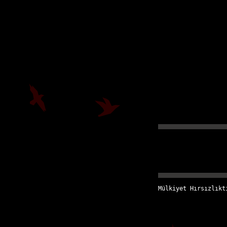
Mülkiyet Hırsızlıkt