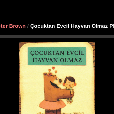
ter Brown
/
Çocuktan Evcil Hayvan Olmaz 