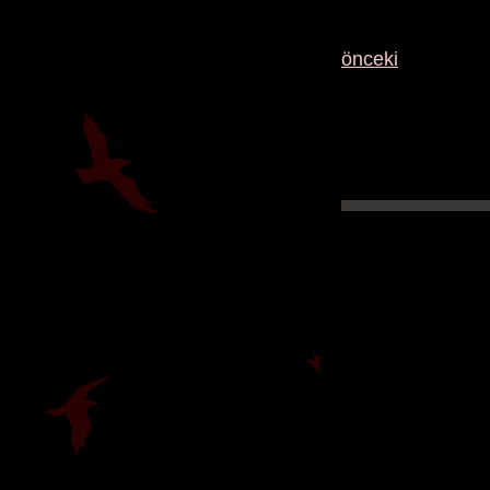
önceki