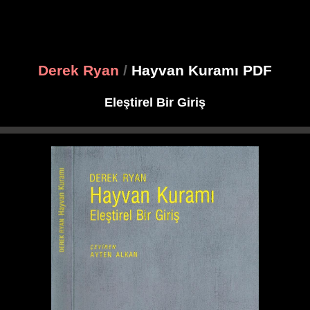
Derek Ryan
/
Hayvan Kuramı PDF
Eleştirel Bir Giriş