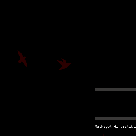
Mülkiyet Hırsızlıkt