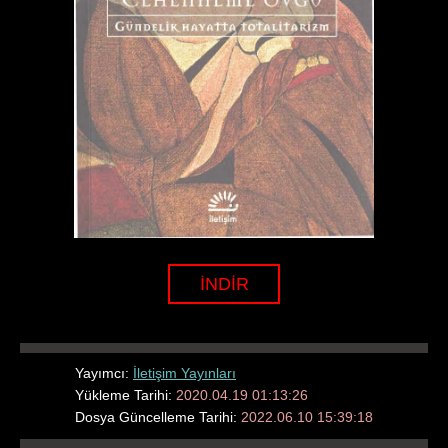
İNDİR
Yayımcı:
İletişim Yayınları
Yükleme Tarihi:
2020.04.19 01:13:26
Dosya Güncelleme Tarihi:
2022.06.10 15:39:18