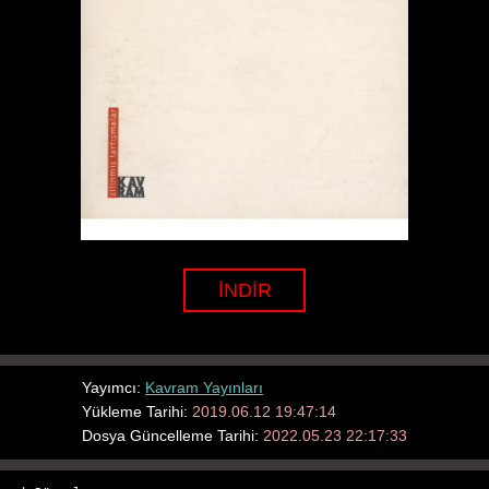
İNDİR
Yayımcı:
Kavram Yayınları
Yükleme Tarihi:
2019.06.12 19:47:14
Dosya Güncelleme Tarihi:
2022.05.23 22:17:33