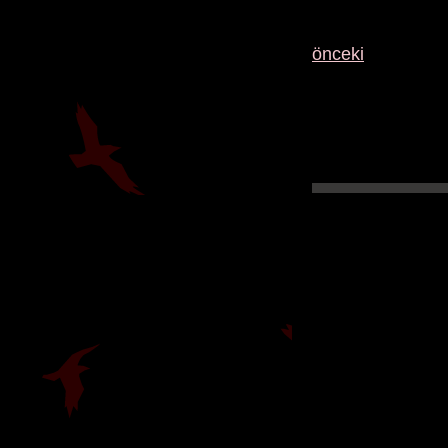
önceki