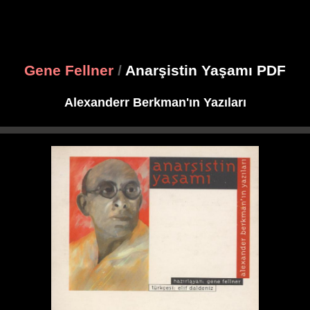
Gene Fellner
/
Anarşistin Yaşamı PDF
Alexanderr Berkman'ın Yazıları