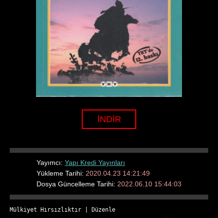
İNDİR
Yayımcı:
Yapı Kredi Yayınları
Yükleme Tarihi:
2020.04.23 14:21:49
Dosya Güncelleme Tarihi:
2022.06.10 15:44:03
Mülkiyet Hırsızlıktır
 | 
Düzenle