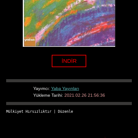
İNDİR
Yayımcı:
Yaba Yayınları
Yükleme Tarihi:
2021.02.26 21:56:36
Mülkiyet Hırsızlıktır
 | 
Düzenle