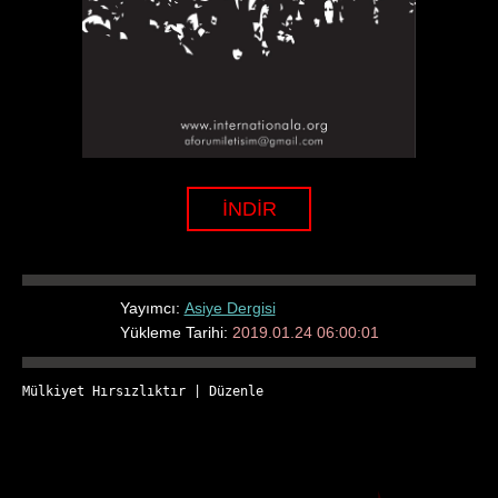
İNDİR
Yayımcı:
Asiye Dergisi
Yükleme Tarihi:
2019.01.24 06:00:01
Mülkiyet Hırsızlıktır
 | 
Düzenle