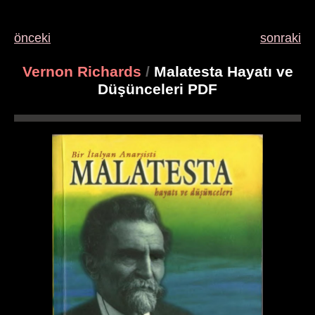
önceki
sonraki
Vernon Richards
/
Malatesta Hayatı ve
Düşünceleri PDF