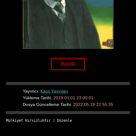
İNDİR
Yayımcı:
Kaos Yayınları
Yükleme Tarihi:
2019.01.01 23:00:01
Dosya Güncelleme Tarihi:
2022.05.19 22:55:35
Mülkiyet Hırsızlıktır
 | 
Düzenle