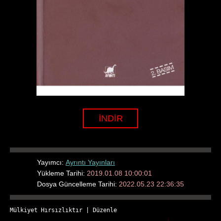
İNDİR
Yayımcı:
Ayrıntı Yayınları
Yükleme Tarihi:
2019.01.08 10:00:01
Dosya Güncelleme Tarihi:
2022.05.23 22:36:35
Mülkiyet Hırsızlıktır
 | 
Düzenle