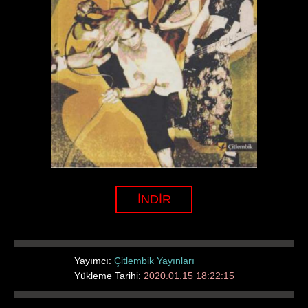
İNDİR
Yayımcı:
Çitlembik Yayınları
Yükleme Tarihi:
2020.01.15 18:22:15