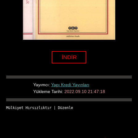
İNDİR
Yayımcı:
Yapı Kredi Yayınları
Yükleme Tarihi:
2022.09.10 21:47:18
Mülkiyet Hırsızlıktır
 | 
Düzenle