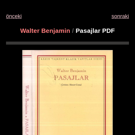
önceki
sonraki
Walter Benjamin
/
Pasajlar PDF