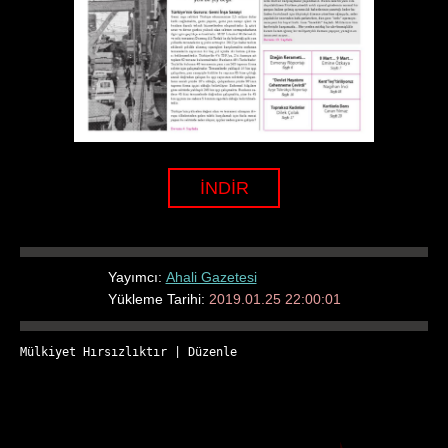
İNDİR
Yayımcı:
Ahali Gazetesi
Yükleme Tarihi:
2019.01.25 22:00:01
Mülkiyet Hırsızlıktır
 | 
Düzenle