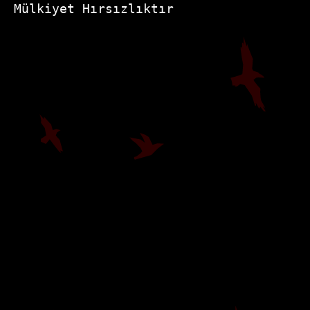
Mülkiyet Hırsızlıktır