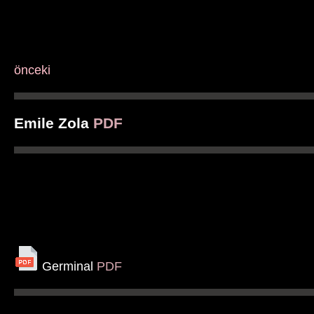
önceki
Emile Zola
PDF
Germinal
PDF