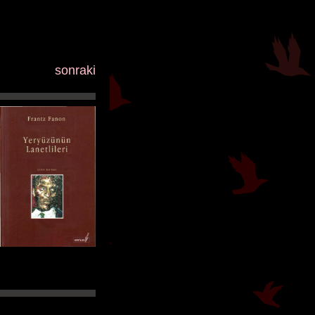
sonraki