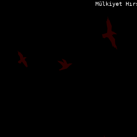
Mülkiyet Hır