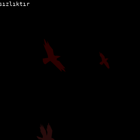
sızlıktır