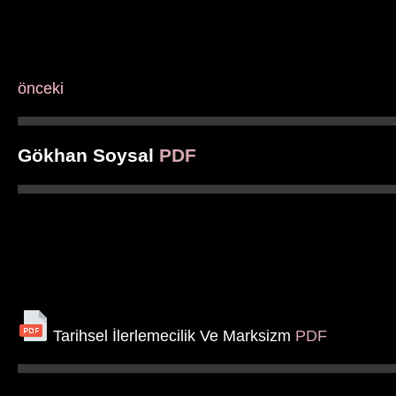
önceki
Gökhan Soysal
PDF
Tarihsel İlerlemecilik Ve Marksizm
PDF