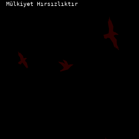
Mülkiyet Hırsızlıktır