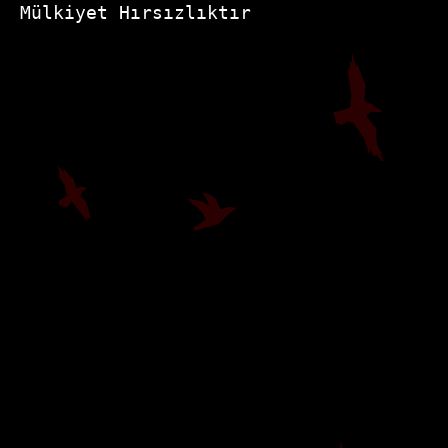
Mülkiyet Hırsızlıktır