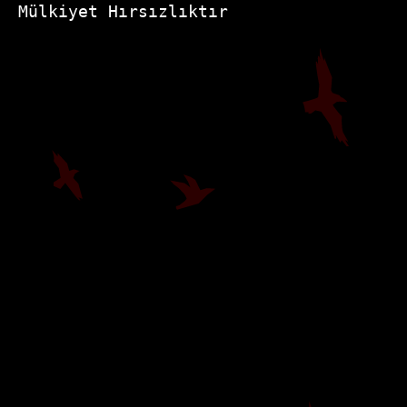
Mülkiyet Hırsızlıktır