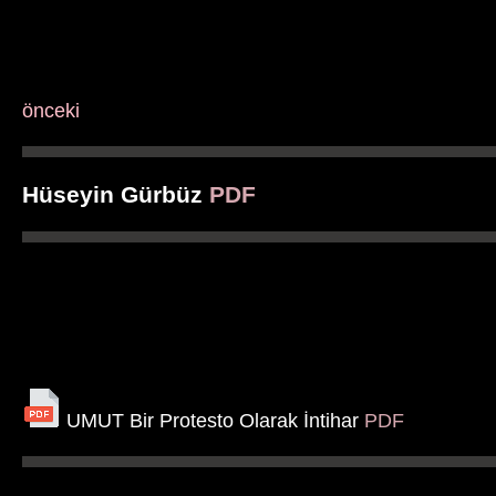
önceki
Hüseyin Gürbüz
PDF
UMUT Bir Protesto Olarak İntihar
PDF