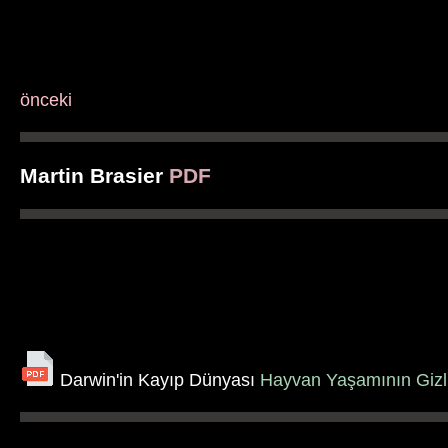
önceki
Martin Brasier
PDF
Darwin'in Kayıp Dünyası
Hayvan Yaşamının Gizli