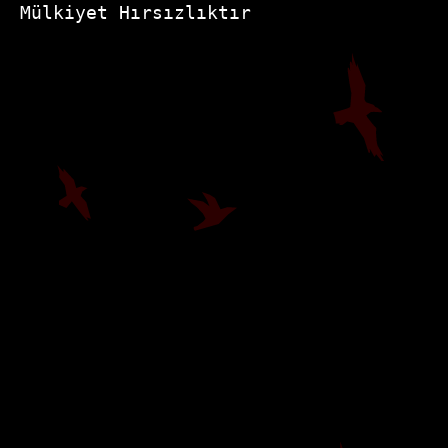
Mülkiyet Hırsızlıktır