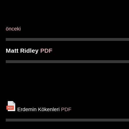
önceki
Matt Ridley
PDF
Erdemin Kökenleri
PDF