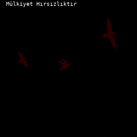
Mülkiyet Hırsızlıktır