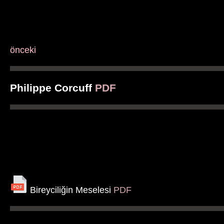
önceki
Philippe Corcuff
PDF
Bireyciliğin Meselesi
PDF