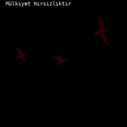
Mülkiyet Hırsızlıktır