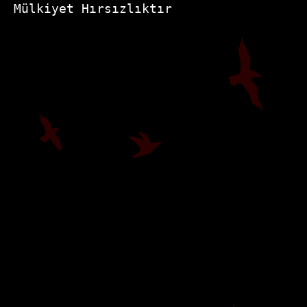
Mülkiyet Hırsızlıktır