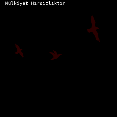
Mülkiyet Hırsızlıktır